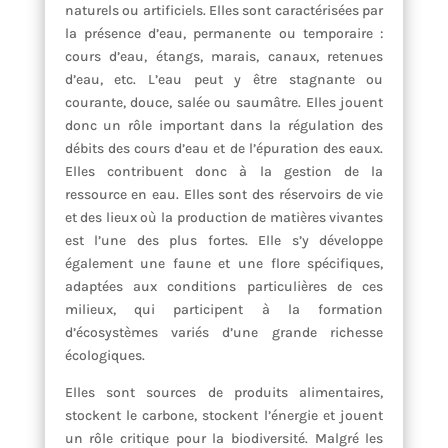
naturels ou artificiels. Elles sont caractérisées par
la présence d’eau, permanente ou temporaire :
cours d’eau, étangs, marais, canaux, retenues
d’eau, etc. L’eau peut y être stagnante ou
courante, douce, salée ou saumâtre. Elles jouent
donc un rôle important dans la régulation des
débits des cours d’eau et de l’épuration des eaux.
Elles contribuent donc à la gestion de la
ressource en eau. Elles sont des réservoirs de vie
et des lieux où la production de matières vivantes
est l’une des plus fortes. Elle s’y développe
également une faune et une flore spécifiques,
adaptées aux conditions particulières de ces
milieux, qui participent à la formation
d’écosystèmes variés d’une grande richesse
écologiques.
Elles sont sources de produits alimentaires,
stockent le carbone, stockent l’énergie et jouent
un rôle critique pour la biodiversité. Malgré les