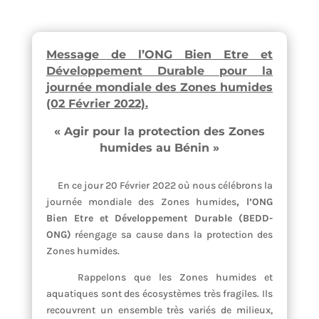
Message de l’ONG Bien Etre et
Développement Durable pour la
journée mondiale des Zones humides
(02 Février 2022).
« Agir pour la protection des Zones
humides au Bénin »
En ce jour 20 Février 2022 où nous célébrons la
journée mondiale des Zones humides
, l’ONG
Bien Etre et Développement Durable (BEDD-
ONG)
réengage sa cause dans la protection des
Zones humides.
Rappelons que les Zones humides et
aquatiques sont des écosystèmes très fragiles. Ils
recouvrent un ensemble très variés de milieux,