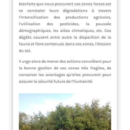
bienfaits que nous procurent ces zones forces est
ce constater leurs dégradations à travers
l’intensification des productions agricoles,
l’utilisation des pesticides, la poussée
démographiques, les aléas climatiques, etc. Ces
dégâts causent entre autre la disparition de la
faune et flore contenues dans ces zones, l’érosion
du sol.
Il urge alors de mener des actions concrètent pour
la bonne gestion de ces zones très fragiles, de
conserver les avantages qu’elles procurent pour
assurer la sécurité future de l’humanité.