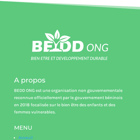
A propos
BEDD ONG est une organisation non gouvernementale
reconnue officiellement par le gouvernement béninois
en 2018 focalisée sur le bien être des enfants et des
femmes vulnerables.
MENU
Acceuil