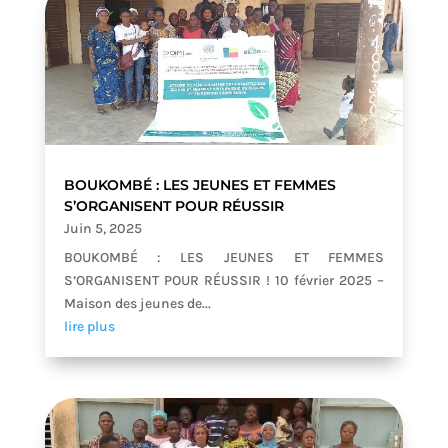
BOUKOMBÉ : LES JEUNES ET FEMMES
S’ORGANISENT POUR RÉUSSIR
Juin 5, 2025
BOUKOMBÉ : LES JEUNES ET FEMMES
S’ORGANISENT POUR RÉUSSIR ! 10 février 2025 –
Maison des jeunes de...
lire plus