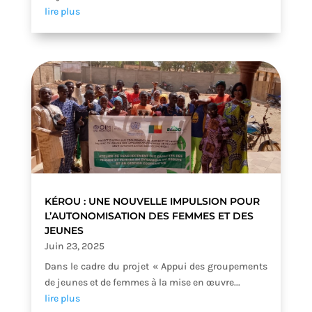
lire plus
KÉROU : UNE NOUVELLE IMPULSION POUR
L’AUTONOMISATION DES FEMMES ET DES
JEUNES
Juin 23, 2025
Dans le cadre du projet « Appui des groupements
de jeunes et de femmes à la mise en œuvre...
lire plus