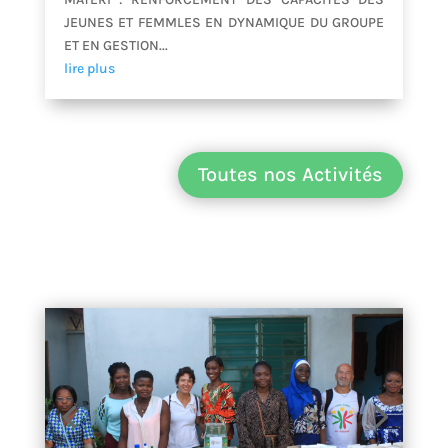
JEUNES ET FEMMLES EN DYNAMIQUE DU GROUPE
ET EN GESTION...
lire plus
Toutes nos Activités