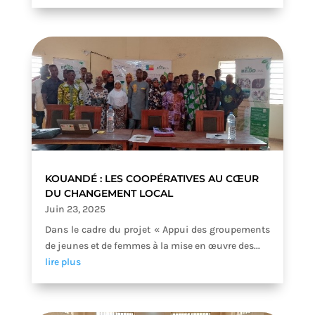
KOUANDÉ : LES COOPÉRATIVES AU CŒUR
DU CHANGEMENT LOCAL
Juin 23, 2025
Dans le cadre du projet « Appui des groupements
de jeunes et de femmes à la mise en œuvre des...
lire plus