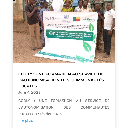
COBLY : UNE FORMATION AU SERVICE DE
L’AUTONOMISATION DES COMMUNAUTÉS
LOCALES
Juin 4, 2025
COBLY : UNE FORMATION AU SERVICE DE
L’AUTONOMISATION DES COMMUNAUTÉS
LOCALES07 février 2025 –...
lire plus