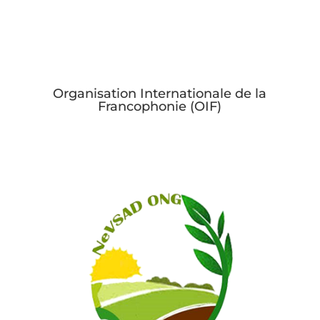
Organisation Internationale de la
Francophonie (OIF)