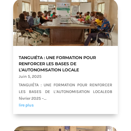
TANGUIÉTA : UNE FORMATION POUR
RENFORCER LES BASES DE
L’AUTONOMISATION LOCALE
Juin 5, 2025
TANGUIÉTA : UNE FORMATION POUR RENFORCER
LES BASES DE L’AUTONOMISATION LOCALE08
février 2025 –...
lire plus