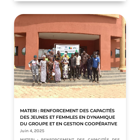
MATERI : RENFORCEMENT DES CAPACITÉS
DES JEUNES ET FEMMLES EN DYNAMIQUE
DU GROUPE ET EN GESTION COOPÉRATIVE
Juin 4, 2025
MATERI : RENFORCEMENT DES CAPACITÉS DES