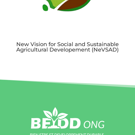
New Vision for Social and Sustainable
Agricultural Developement (NeVSAD)