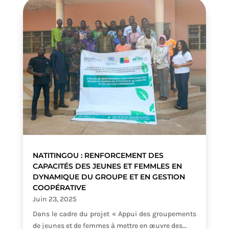
NATITINGOU : RENFORCEMENT DES
CAPACITÉS DES JEUNES ET FEMMLES EN
DYNAMIQUE DU GROUPE ET EN GESTION
COOPÉRATIVE
Juin 23, 2025
Dans le cadre du projet « Appui des groupements
de jeunes et de femmes à mettre en œuvre des...