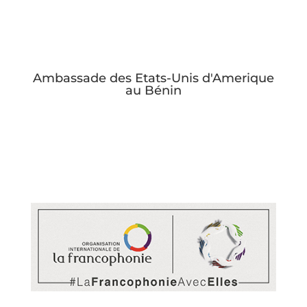
Ambassade des Etats-Unis d'Amerique
au Bénin