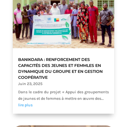
BANIKOARA : RENFORCEMENT DES
CAPACITÉS DES JEUNES ET FEMMLES EN
DYNAMIQUE DU GROUPE ET EN GESTION
COOPÉRATIVE
Juin 23, 2025
Dans le cadre du projet « Appui des groupements
de jeunes et de femmes à mettre en œuvre des...
lire plus