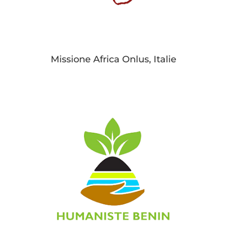
Missione Africa Onlus, Italie