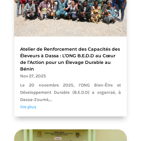
Atelier de Renforcement des Capacités des
Éleveurs à Dassa : L’ONG B.E.D.D au Cœur
de l’Action pour un Élevage Durable au
Bénin
Nov 27, 2025
Le 20 novembre 2025, l’ONG Bien-Être et
Développement Durable (B.E.D.D) a organisé, à
Dassa-Zoumè,...
lire plus