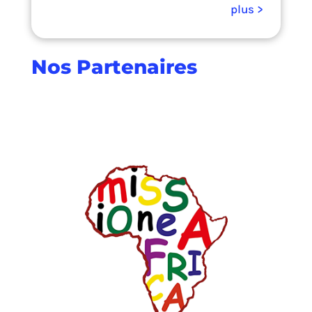
Nos Partenaires