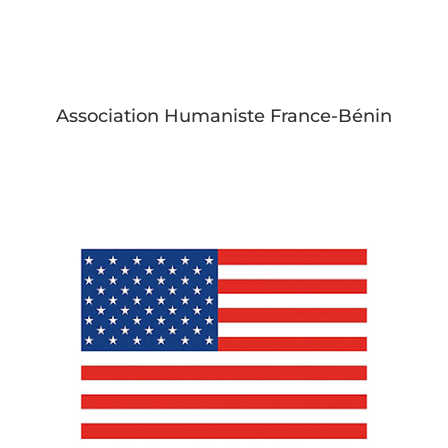
Association Humaniste France-Bénin