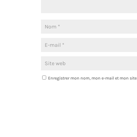
Enregistrer mon nom, mon e-mail et mon sit