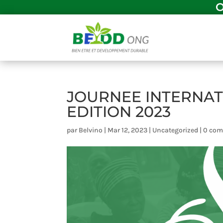
JOURNEE INTERNAT
EDITION 2023
par
Belvino
|
Mar 12, 2023
|
Uncategorized
|
0 com