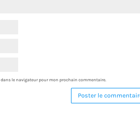
e dans le navigateur pour mon prochain commentaire.