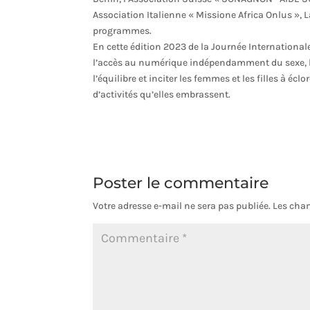
Association Italienne « Missione Africa Onlus », L
programmes.
En cette édition 2023 de la Journée Internationa
l’accès au numérique indépendamment du sexe, l’
l’équilibre et inciter les femmes et les filles à 
d’activités qu’elles embrassent.
Poster le commentaire
Votre adresse e-mail ne sera pas publiée.
Les cham