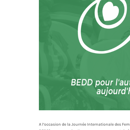
A l’occasion de la Journée Internationale des Fem