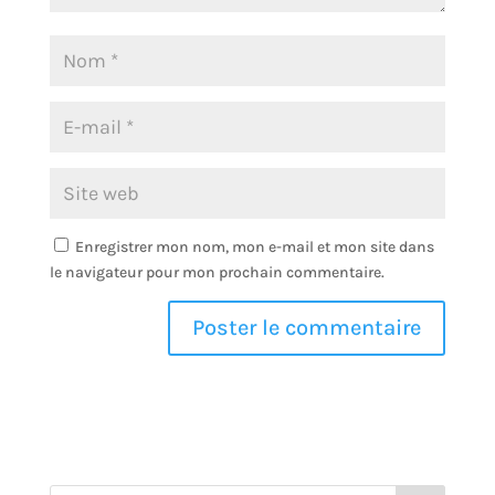
Enregistrer mon nom, mon e-mail et mon site dans
le navigateur pour mon prochain commentaire.