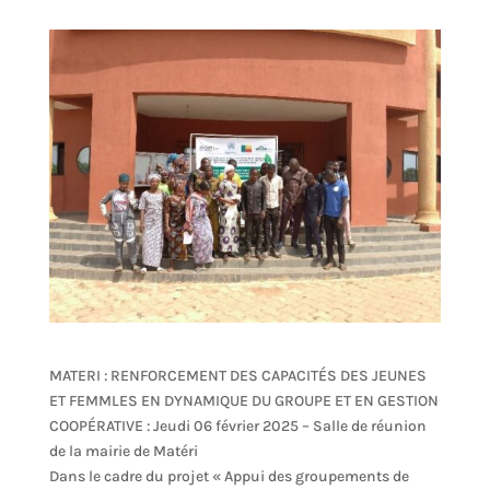
MATERI : RENFORCEMENT DES CAPACITÉS DES JEUNES
ET FEMMLES EN DYNAMIQUE DU GROUPE ET EN GESTION
COOPÉRATIVE : Jeudi 06 février 2025 – Salle de réunion
de la mairie de Matéri
Dans le cadre du projet « Appui des groupements de