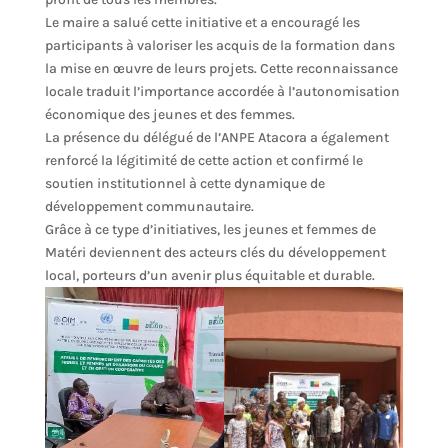
Le maire a salué cette initiative et a encouragé les
participants à valoriser les acquis de la formation dans
la mise en œuvre de leurs projets. Cette reconnaissance
locale traduit l’importance accordée à l’autonomisation
économique des jeunes et des femmes.
La présence du délégué de l’ANPE Atacora a également
renforcé la légitimité de cette action et confirmé le
soutien institutionnel à cette dynamique de
développement communautaire.
Grâce à ce type d’initiatives, les jeunes et femmes de
Matéri deviennent des acteurs clés du développement
local, porteurs d’un avenir plus équitable et durable.