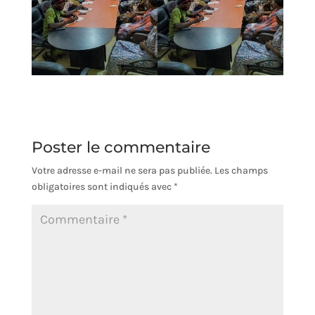
Poster le commentaire
Votre adresse e-mail ne sera pas publiée.
Les champs
obligatoires sont indiqués avec
*