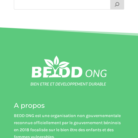
A propos
BEDD ONG est une organisation non gouvernementale
reconnue officiellement par le gouvernement béninois
en 2018 focalisée sur le bien être des enfants et des
femmes vulnerables.