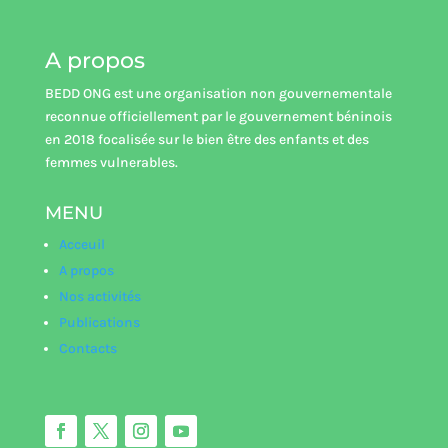
A propos
BEDD ONG est une organisation non gouvernementale
reconnue officiellement par le gouvernement béninois
en 2018 focalisée sur le bien être des enfants et des
femmes vulnerables.
MENU
Acceuil
A propos
Nos activités
Publications
Contacts