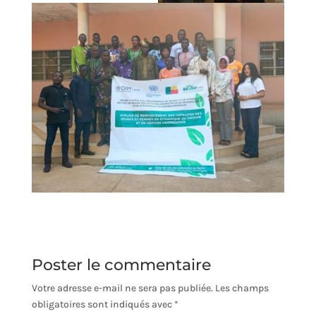
Poster le commentaire
Votre adresse e-mail ne sera pas publiée.
Les champs
obligatoires sont indiqués avec
*