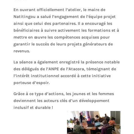
En ouvrant officiellement l’atelier, le maire de
Natitingou a salué l’engagement de l’équipe projet
ainsi que celui des partenaires. Il a encouragé les
bénéficiaires à suivre activement les formations et à
mettre en œuvre les compétences acquises pour
garantir le succès de leurs projets générateurs de
revenus.
La séance a également enregistré la présence notable
des délégués de l’ANPE de l’Atacora, témoignant de
l’intérêt institutionnel accordé à cette initiative
porteuse d’espoir.
Grâce à ce type d’actions, les jeunes et les femmes
deviennent les acteurs clés d’un développement
inclusif et durable !