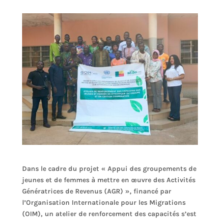
Dans le cadre du projet « Appui des groupements de
jeunes et de femmes à mettre en œuvre des Activités
Génératrices de Revenus (AGR) », financé par
l’Organisation Internationale pour les Migrations
(OIM), un atelier de renforcement des capacités s’est