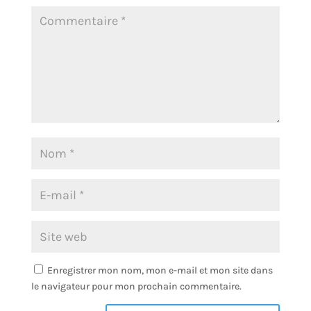
Enregistrer mon nom, mon e-mail et mon site dans
le navigateur pour mon prochain commentaire.