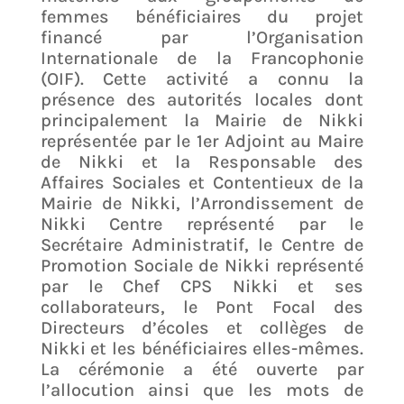
femmes bénéficiaires du projet
financé par l’Organisation
Internationale de la Francophonie
(OIF). Cette activité a connu la
présence des autorités locales dont
principalement la Mairie de Nikki
représentée par le 1er Adjoint au Maire
de Nikki et la Responsable des
Affaires Sociales et Contentieux de la
Mairie de Nikki, l’Arrondissement de
Nikki Centre représenté par le
Secrétaire Administratif, le Centre de
Promotion Sociale de Nikki représenté
par le Chef CPS Nikki et ses
collaborateurs, le Pont Focal des
Directeurs d’écoles et collèges de
Nikki et les bénéficiaires elles-mêmes.
La cérémonie a été ouverte par
l’allocution ainsi que les mots de