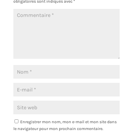
obligatoires sont indiqués avec
*
Enregistrer mon nom, mon e-mail et mon site dans
le navigateur pour mon prochain commentaire.