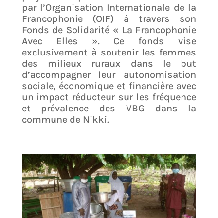
par l’Organisation Internationale de la
Francophonie (OIF) à travers son
Fonds de Solidarité « La Francophonie
Avec Elles ». Ce fonds vise
exclusivement à soutenir les femmes
des milieux ruraux dans le but
d’accompagner leur autonomisation
sociale, économique et financière avec
un impact réducteur sur les fréquence
et prévalence des VBG dans la
commune de Nikki.