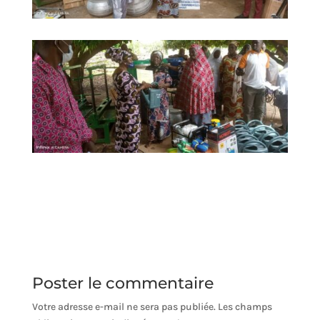
Poster le commentaire
Votre adresse e-mail ne sera pas publiée.
Les champs