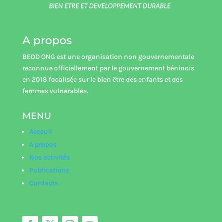
A propos
BEDD ONG est une organisation non gouvernementale
reconnue officiellement par le gouvernement béninois
en 2018 focalisée sur le bien être des enfants et des
femmes vulnerables.
MENU
Acceuil
A propos
Nos activités
Publications
Contacts