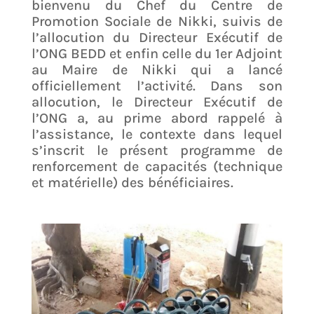
bienvenu du Chef du Centre de
Promotion Sociale de Nikki, suivis de
l’allocution du Directeur Exécutif de
l’ONG BEDD et enfin celle du 1er Adjoint
au Maire de Nikki qui a lancé
officiellement l’activité. Dans son
allocution, le Directeur Exécutif de
l’ONG a, au prime abord rappelé à
l’assistance, le contexte dans lequel
s’inscrit le présent programme de
renforcement de capacités (technique
et matérielle) des bénéficiaires.