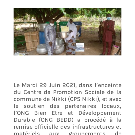
Le Mardi 29 Juin 2021, dans l’enceinte
du Centre de Promotion Sociale de la
commune de Nikki (CPS Nikki), et avec
le soutien des partenaires locaux,
l’ONG Bien Etre et Développement
Durable (ONG BEDD) a procédé à la
remise officielle des infrastructures et
matériels aux groupements de