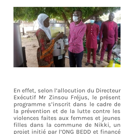
En effet, selon l’allocution du Directeur
Exécutif Mr Zinsou Fréjus, le présent
programme s’inscrit dans le cadre de
la prévention et de la lutte contre les
violences faites aux femmes et jeunes
filles dans la commune de Nikki, un
projet initié par l’ONG BEDD et financé